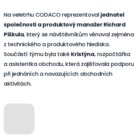
Na veletrhu CODACO reprezentoval
jednatel
společnosti a produktový manažer Richard
Piškula
, který se návštěvníkům věnoval zejména
z technického a produktového hlediska.
Součástí týmu byla také
Kristýna
, rozpočtářka
a asistentka obchodu, která zajišťovala podporu
při jednáních a navazujících obchodních
aktivitách.