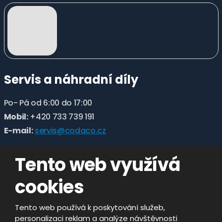
Servis a náhradní díly
Po- Pá od 6:00 do 17:00
Mobil:
+420 733 739 191
E-mail:
servis@codaco.cz
Tento web využívá
cookies
Tento web používá k poskytování služeb,
personalizaci reklam a analýze návštěvnosti