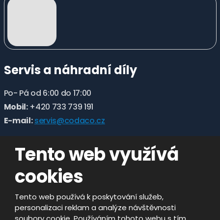
Servis a náhradní díly
Po- Pá od 6:00 do 17:00
Mobil:
+420 733 739 191
E-mail:
servis@codaco.cz
Tento web využívá
cookies
Tento web používá k poskytování služeb,
personalizaci reklam a analýze návštěvnosti
soubory cookie. Používáním tohoto webu s tím