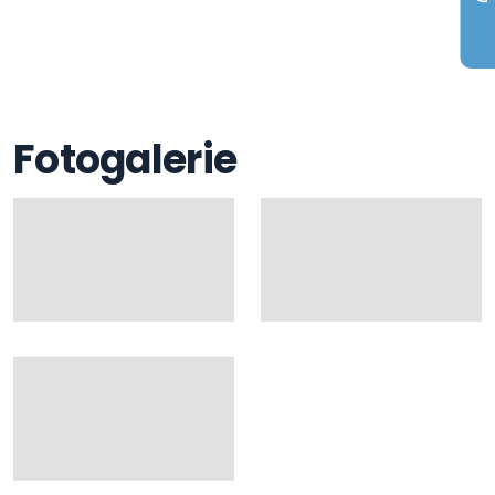
Fotogalerie