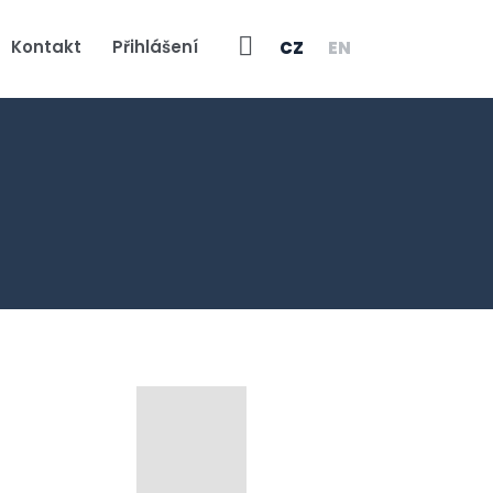
Vyhledávání
Kontakt
Přihlášení
CZ
EN