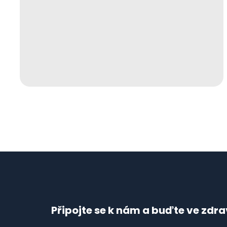
Připojte se k nám a buďte ve zdra